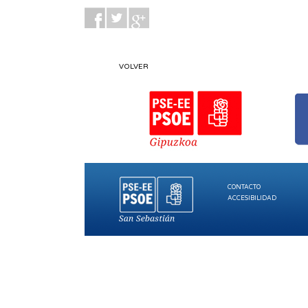
VOLVER
CONTACTO
ACCESIBILIDAD